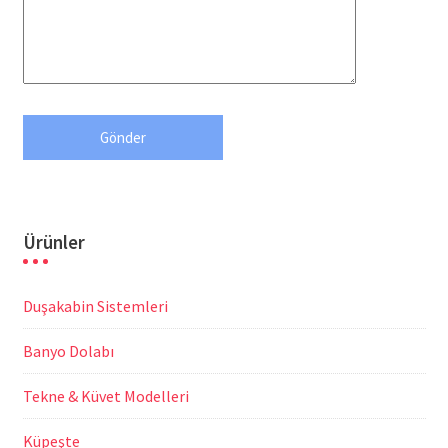
Ürünler
Duşakabin Sistemleri
Banyo Dolabı
Tekne & Küvet Modelleri
Küpeşte