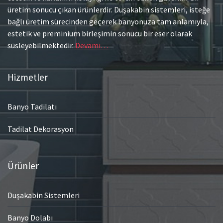
üretim sonucu çıkan ürünlerdir. Duşakabin sistemleri, isteğe
bağlı üretim sürecinden geçerek banyonuza tam anlamıyla,
estetik ve preminium birleşimin sonucu bir eser olarak
süsleyebilmektedir.
Devamı…
Hizmetler
Banyo Tadilatı
Tadilat Dekorasyon
Ürünler
Duşakabin Sistemleri
Banyo Dolabı