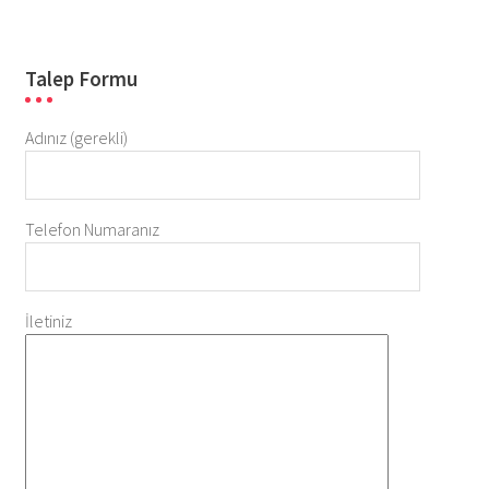
Talep Formu
Adınız (gerekli)
Telefon Numaranız
İletiniz