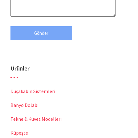
Ürünler
Duşakabin Sistemleri
Banyo Dolabı
Tekne & Küvet Modelleri
Küpeşte