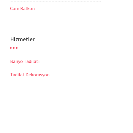
Cam Balkon
Hizmetler
Banyo Tadilatı
Tadilat Dekorasyon