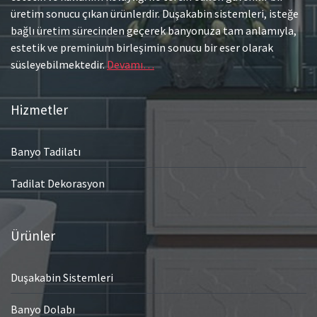
üretim sonucu çıkan ürünlerdir. Duşakabin sistemleri, isteğe
bağlı üretim sürecinden geçerek banyonuza tam anlamıyla,
estetik ve preminium birleşimin sonucu bir eser olarak
süsleyebilmektedir.
Devamı…
Hizmetler
Banyo Tadilatı
Tadilat Dekorasyon
Ürünler
Duşakabin Sistemleri
Banyo Dolabı