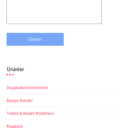
Ürünler
Duşakabin Sistemleri
Banyo Dolabı
Tekne & Küvet Modelleri
Küpeşte