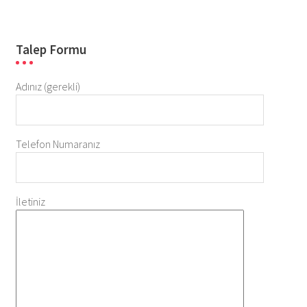
Talep Formu
Adınız (gerekli)
Telefon Numaranız
İletiniz