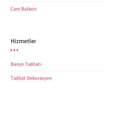
Cam Balkon
Hizmetler
Banyo Tadilatı
Tadilat Dekorasyon