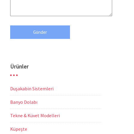
Ürünler
Duşakabin Sistemleri
Banyo Dolabı
Tekne & Küvet Modelleri
Küpeşte