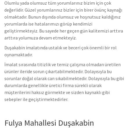
Olumlu yada olumsuz tüm yorumlarınız bizim için çok
değerlidir. Güzel yorumlarınız bizler için birer övünç kaynağı
olmaktadır. Bunun dışında olumsuz ve hoşnutsuz kaldığınız
yorumlarda ise hatalarımızı görüp kendimizi
geliştirmekteyiz.
Bu sayede her geçen gün kalitemizi arttıra
arttıra yolumuza devam etmekteyiz.
Duşakabin imalatında ustalık ve beceri çok önemli bir rol
oynamaktadır.
İmalat sırasında titizlik ve temiz çalışma olmadan üretilen
ürünler ileride sorun çıkartabilmektedir. Dolayısıyla bu
sorunlar doğal olarak can sıkabilmektedir.
Dolayısıyla bu gibi
durumlarda genellikle üretici firma sürekli olarak
müşterilerini haksız görmekte ve sizden kaynaklı gibi
sebepler ile geçiştirmektedirler.
Fulya Mahallesi Duşakabin