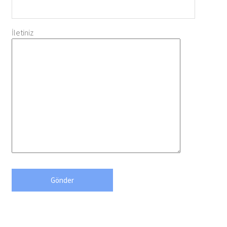
İletiniz