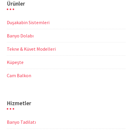
Ürünler
Duşakabin Sistemleri
Banyo Dolabı
Tekne & Küvet Modelleri
Küpeşte
Cam Balkon
Hizmetler
Banyo Tadilatı