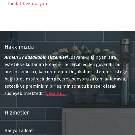
Tadilat Dekorasyon
Hakkımızda
Armen 57
duşakabin sistemleri
, dayanıklılığın yanı sıra
estetik ve kullanım kolaylığı ile tercih edilen güvenilir bir
üretim sonucu çıkan ürünlerdir. Duşakabin sistemleri, isteğe
bağlı üretim sürecinden geçerek banyonuza tam anlamıyla,
estetik ve preminium birleşimin sonucu bir eser olarak
süsleyebilmektedir.
Devamı…
Hizmetler
Banyo Tadilatı