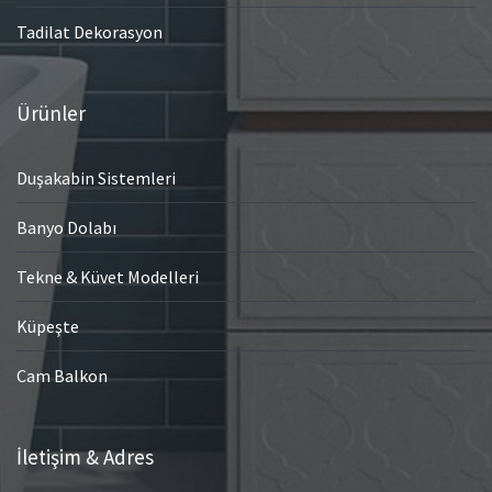
Tadilat Dekorasyon
Ürünler
Duşakabin Sistemleri
Banyo Dolabı
Tekne & Küvet Modelleri
Küpeşte
Cam Balkon
İletişim & Adres