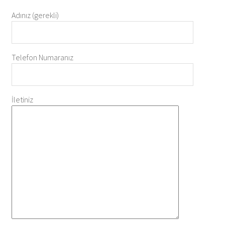
Adınız (gerekli)
Telefon Numaranız
İletiniz