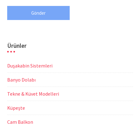
Ürünler
Duşakabin Sistemleri
Banyo Dolabı
Tekne & Küvet Modelleri
Küpeşte
Cam Balkon