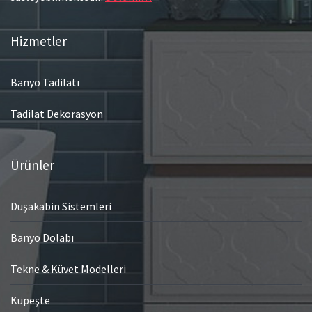
Hizmetler
Banyo Tadilatı
Tadilat Dekorasyon
Ürünler
Duşakabin Sistemleri
Banyo Dolabı
Tekne & Küvet Modelleri
Küpeşte