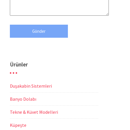
Ürünler
Duşakabin Sistemleri
Banyo Dolabı
Tekne & Küvet Modelleri
Küpeşte