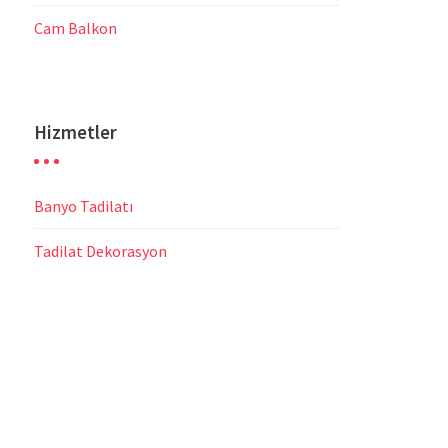
Cam Balkon
Hizmetler
Banyo Tadilatı
Tadilat Dekorasyon