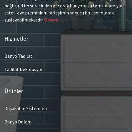
bağlı üretim sürecinden geçerek banyonuza tam anlamıyla,
estetik ve preminium birleşimin sonucu bir eser olarak
süsleyebilmektedir.
Devamı…
Hizmetler
Banyo Tadilatı
Tadilat Dekorasyon
Ürünler
Duşakabin Sistemleri
Banyo Dolabı