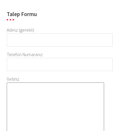
Talep Formu
Adınız (gerekli)
Telefon Numaranız
İletiniz