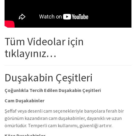
Tüm Videolar için
tıklayınız…
Duşakabin Çeşitleri
Çoğunlıkla Tercih Edilen Duşakabin Çeşitleri
Cam Duşakabinler
Şeffaf veya desenli cam seçenekleriyle banyolara ferah bir
görünüm kazandıran cam duşakabinler, dayanıklı ve uzun
ömürlüdür. Temperli cam kullanımı, güvenliği artırır.
Köşe Duşakabinler