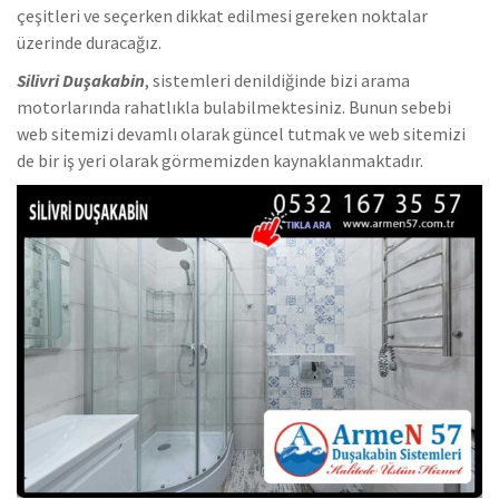
çeşitleri ve seçerken dikkat edilmesi gereken noktalar
üzerinde duracağız.
Silivri Duşakabin
, sistemleri denildiğinde bizi arama
motorlarında rahatlıkla bulabilmektesiniz. Bunun sebebi
web sitemizi devamlı olarak güncel tutmak ve web sitemizi
de bir iş yeri olarak görmemizden kaynaklanmaktadır.