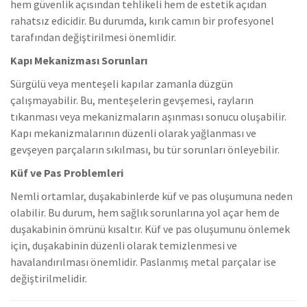
hem güvenlik açısından tehlikeli hem de estetik açıdan
rahatsız edicidir. Bu durumda, kırık camın bir profesyonel
tarafından değiştirilmesi önemlidir.
Kapı Mekanizması Sorunları
Sürgülü veya menteşeli kapılar zamanla düzgün
çalışmayabilir. Bu, menteşelerin gevşemesi, rayların
tıkanması veya mekanizmaların aşınması sonucu oluşabilir.
Kapı mekanizmalarının düzenli olarak yağlanması ve
gevşeyen parçaların sıkılması, bu tür sorunları önleyebilir.
Küf ve Pas Problemleri
Nemli ortamlar, duşakabinlerde küf ve pas oluşumuna neden
olabilir. Bu durum, hem sağlık sorunlarına yol açar hem de
duşakabinin ömrünü kısaltır. Küf ve pas oluşumunu önlemek
için, duşakabinin düzenli olarak temizlenmesi ve
havalandırılması önemlidir. Paslanmış metal parçalar ise
değiştirilmelidir.