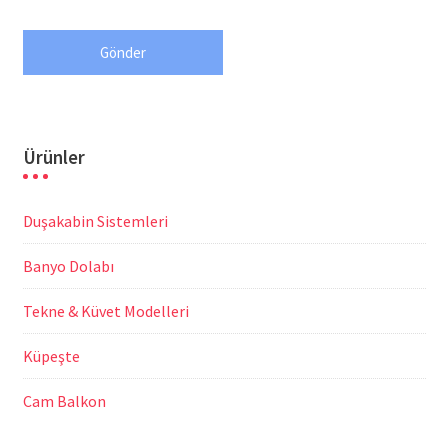
Ürünler
Duşakabin Sistemleri
Banyo Dolabı
Tekne & Küvet Modelleri
Küpeşte
Cam Balkon