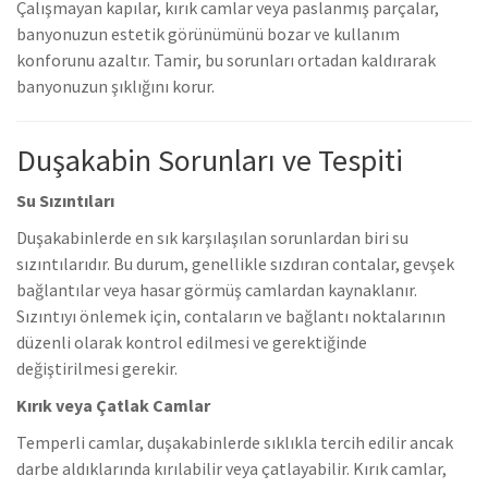
Çalışmayan kapılar, kırık camlar veya paslanmış parçalar,
banyonuzun estetik görünümünü bozar ve kullanım
konforunu azaltır. Tamir, bu sorunları ortadan kaldırarak
banyonuzun şıklığını korur.
Duşakabin Sorunları ve Tespiti
Su Sızıntıları
Duşakabinlerde en sık karşılaşılan sorunlardan biri su
sızıntılarıdır. Bu durum, genellikle sızdıran contalar, gevşek
bağlantılar veya hasar görmüş camlardan kaynaklanır.
Sızıntıyı önlemek için, contaların ve bağlantı noktalarının
düzenli olarak kontrol edilmesi ve gerektiğinde
değiştirilmesi gerekir.
Kırık veya Çatlak Camlar
Temperli camlar, duşakabinlerde sıklıkla tercih edilir ancak
darbe aldıklarında kırılabilir veya çatlayabilir. Kırık camlar,