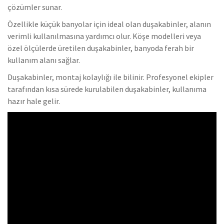
çözümler sunar.
Özellikle küçük banyolar için ideal olan duşakabinler, alanın
verimli kullanılmasına yardımcı olur. Köşe modelleri veya
özel ölçülerde üretilen duşakabinler, banyoda ferah bir
kullanım alanı sağlar.
Duşakabinler, montaj kolaylığı ile bilinir. Profesyonel ekipler
tarafından kısa sürede kurulabilen duşakabinler, kullanıma
hazır hale gelir.