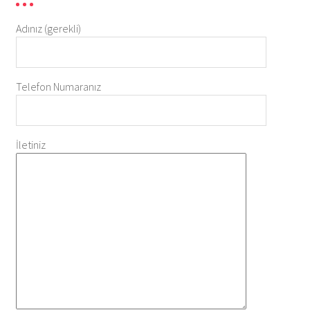
Adınız (gerekli)
Telefon Numaranız
İletiniz