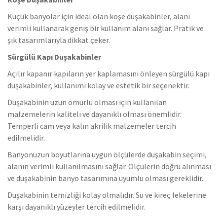
Küçük banyolar için ideal olan köşe duşakabinler, alanı
verimli kullanarak geniş bir kullanım alanı sağlar. Pratik ve
şık tasarımlarıyla dikkat çeker.
Sürgülü Kapı Duşakabinler
Açılır kapanır kapıların yer kaplamasını önleyen sürgülü kapı
duşakabinler, kullanımı kolay ve estetik bir seçenektir.
Duşakabinin uzun ömürlü olması için kullanılan
malzemelerin kaliteli ve dayanıklı olması önemlidir.
Temperli cam veya kalın akrilik malzemeler tercih
edilmelidir.
Banyonuzun boyutlarına uygun ölçülerde duşakabin seçimi,
alanın verimli kullanılmasını sağlar. Ölçülerin doğru alınması
ve duşakabinin banyo tasarımına uyumlu olması gereklidir.
Duşakabinin temizliği kolay olmalıdır. Su ve kireç lekelerine
karşı dayanıklı yüzeyler tercih edilmelidir.