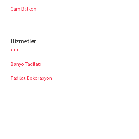
Cam Balkon
Hizmetler
Banyo Tadilatı
Tadilat Dekorasyon