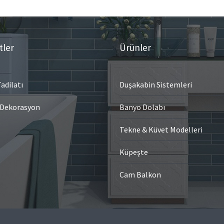
tler
Ürünler
adilatı
Duşakabin Sistemleri
 Dekorasyon
Banyo Dolabı
Tekne & Küvet Modelleri
Küpeşte
Cam Balkon