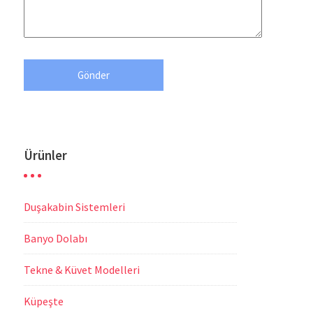
Ürünler
Duşakabin Sistemleri
Banyo Dolabı
Tekne & Küvet Modelleri
Küpeşte