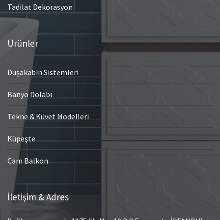
Tadilat Dekorasyon
Ürünler
Duşakabin Sistemleri
Banyo Dolabı
Tekne & Küvet Modelleri
Küpeşte
Cam Balkon
İletişim & Adres