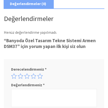
Değerlendirmeler (0)
Değerlendirmeler
Henüz değerlendirme yapılmadı.
“Banyoda Özel Tasarım Tekne Sistemi Armen
DSM37” için yorum yapan ilk kişi siz olun
Derecelendirmeniz
*
Değerlendirmeniz
*