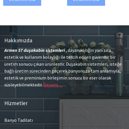
Hakkımızda
Armen 57
duşakabin sistemleri
, dayanıklılığın yanı sıra
estetik ve kullanım kolaylığı ile tercih edilen güvenilir bir
üretim sonucu çıkan ürünlerdir. Duşakabin sistemleri, isteğe
bağlı üretim sürecinden geçerek banyonuza tam anlamıyla,
estetik ve preminium birleşimin sonucu bir eser olarak
süsleyebilmektedir.
Devamı…
Hizmetler
Banyo Tadilatı