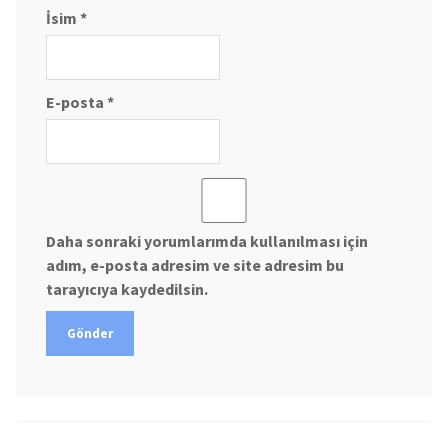
İsim
*
E-posta
*
Daha sonraki yorumlarımda kullanılması için
adım, e-posta adresim ve site adresim bu
tarayıcıya kaydedilsin.