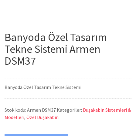
Banyoda Özel Tasarım
Tekne Sistemi Armen
DSM37
Banyoda Özel Tasarım Tekne Sistemi
Stok kodu:
Armen DSM37
Kategoriler:
Duşakabin Sistemleri &
Modelleri
,
Özel Duşakabin