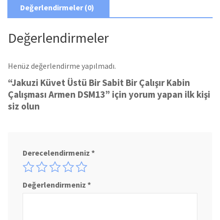
Değerlendirmeler (0)
Değerlendirmeler
Henüz değerlendirme yapılmadı.
“Jakuzi Küvet Üstü Bir Sabit Bir Çalışır Kabin
Çalışması Armen DSM13” için yorum yapan ilk kişi
siz olun
Derecelendirmeniz
*
Değerlendirmeniz
*