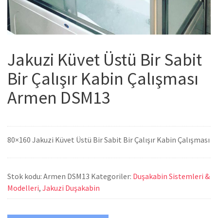
Jakuzi Küvet Üstü Bir Sabit
Bir Çalışır Kabin Çalışması
Armen DSM13
80×160 Jakuzi Küvet Üstü Bir Sabit Bir Çalışır Kabin Çalışması
Stok kodu:
Armen DSM13
Kategoriler:
Duşakabin Sistemleri &
Modelleri
,
Jakuzi Duşakabin