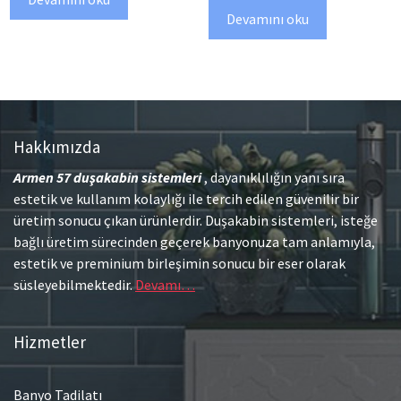
Devamını oku
Hakkımızda
Armen 57
duşakabin sistemleri
, dayanıklılığın yanı sıra
estetik ve kullanım kolaylığı ile tercih edilen güvenilir bir
üretim sonucu çıkan ürünlerdir. Duşakabin sistemleri, isteğe
bağlı üretim sürecinden geçerek banyonuza tam anlamıyla,
estetik ve preminium birleşimin sonucu bir eser olarak
süsleyebilmektedir.
Devamı…
Hizmetler
Banyo Tadilatı