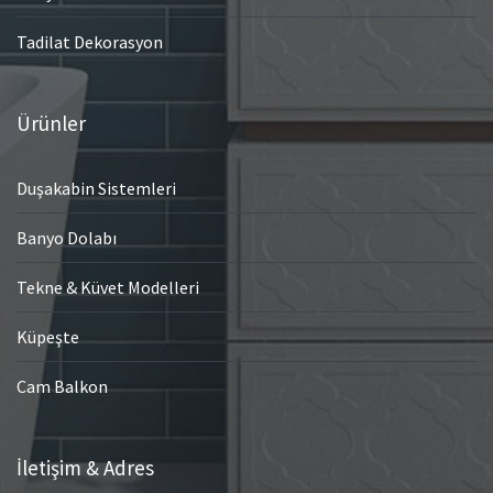
Tadilat Dekorasyon
Ürünler
Duşakabin Sistemleri
Banyo Dolabı
Tekne & Küvet Modelleri
Küpeşte
Cam Balkon
İletişim & Adres