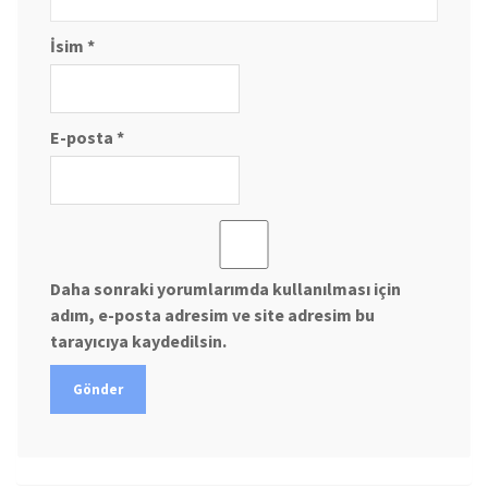
İsim
*
E-posta
*
Daha sonraki yorumlarımda kullanılması için
adım, e-posta adresim ve site adresim bu
tarayıcıya kaydedilsin.