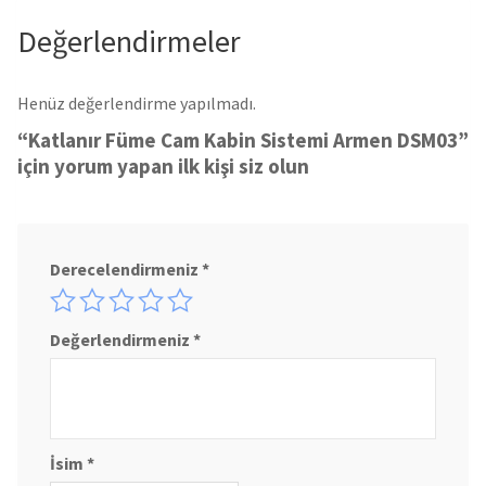
Değerlendirmeler
Henüz değerlendirme yapılmadı.
“Katlanır Füme Cam Kabin Sistemi Armen DSM03”
için yorum yapan ilk kişi siz olun
Derecelendirmeniz
*
Değerlendirmeniz
*
İsim
*