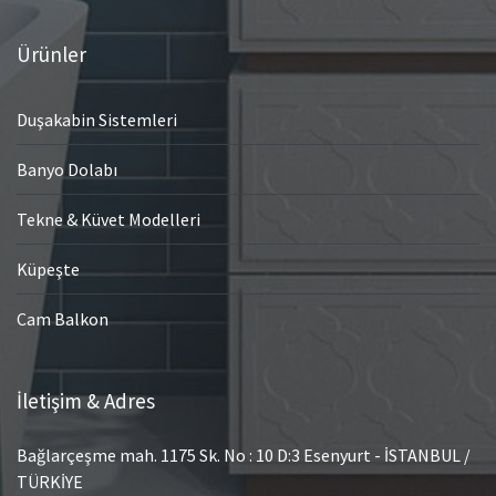
Ürünler
Duşakabin Sistemleri
Banyo Dolabı
Tekne & Küvet Modelleri
Küpeşte
Cam Balkon
İletişim & Adres
Bağlarçeşme mah. 1175 Sk. No : 10 D:3 Esenyurt - İSTANBUL /
TÜRKİYE