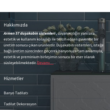
Hakkımızda
Armen 57
duşakabin sistemleri
, dayanıklılığın yanı sıra
estetik ve kullanım kolaylığı ile tercih edilen güvenilir bir
üretim sonucu çıkan ürünlerdir. Duşakabin sistemleri, isteğe
bağlı üretim sürecinden geçerek banyonuza tam anlamıyla,
estetik ve preminium birleşimin sonucu bir eser olarak
süsleyebilmektedir.
Devamı…
Hizmetler
Banyo Tadilatı
Tadilat Dekorasyon