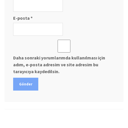
E-posta
*
Daha sonraki yorumlarımda kullanılması için
adım, e-posta adresim ve site adresim bu
tarayıcıya kaydedilsin.