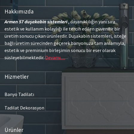
Hakkımızda
Armen 57
duşakabin sistemleri
, dayanıklılığın yanı sıra
estetik ve kullanım kolaylığı ile tercih edilen güvenilir bir
üretim sonucu çıkan ürünlerdir. Duşakabin sistemleri, isteğe
bağlı üretim sürecinden geçerek banyonuza tam anlamıyla,
estetik ve preminium birleşimin sonucu bir eser olarak
süsleyebilmektedir.
Devamı…
Hizmetler
Banyo Tadilatı
Tadilat Dekorasyon
Ürünler