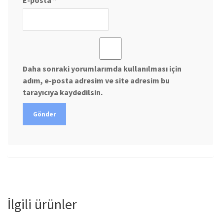
E-posta
*
Daha sonraki yorumlarımda kullanılması için
adım, e-posta adresim ve site adresim bu
tarayıcıya kaydedilsin.
İlgili ürünler