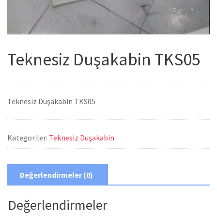
Teknesiz Duşakabin TKS05
Teknesiz Duşakabin TKS05
Kategoriler:
Teknesiz Duşakabin
Değerlendirmeler (0)
Değerlendirmeler