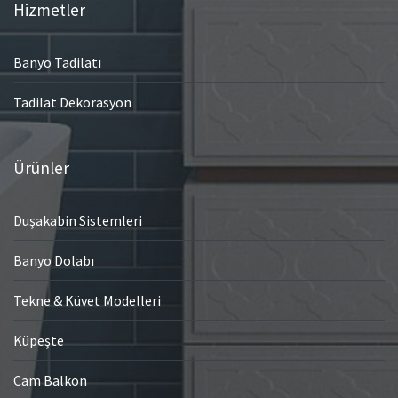
Hizmetler
Banyo Tadilatı
Tadilat Dekorasyon
Ürünler
Duşakabin Sistemleri
Banyo Dolabı
Tekne & Küvet Modelleri
Küpeşte
Cam Balkon