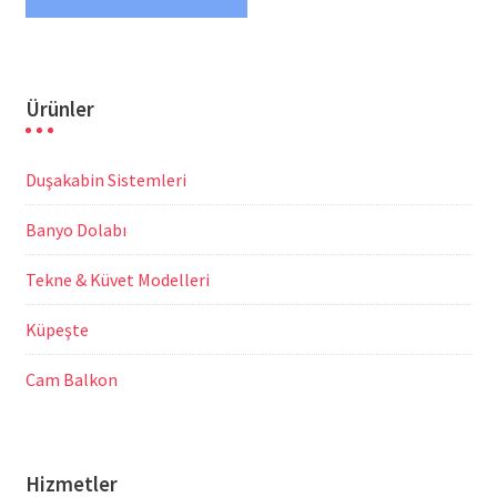
Ürünler
Duşakabin Sistemleri
Banyo Dolabı
Tekne & Küvet Modelleri
Küpeşte
Cam Balkon
Hizmetler