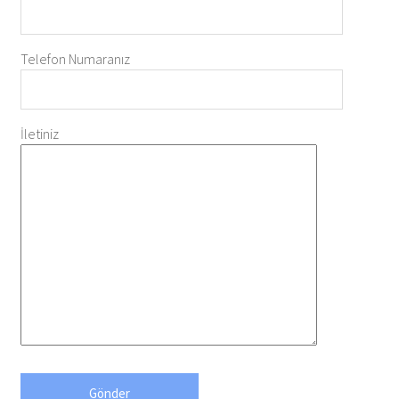
Telefon Numaranız
İletiniz