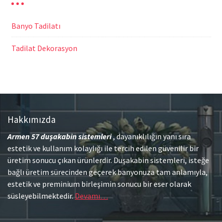
Banyo Tadilatı
Tadilat Dekorasyon
Hakkımızda
Armen 57
duşakabin sistemleri
, dayanıklılığın yanı sıra
estetik ve kullanım kolaylığı ile tercih edilen güvenilir bir
üretim sonucu çıkan ürünlerdir. Duşakabin sistemleri, isteğe
bağlı üretim sürecinden geçerek banyonuza tam anlamıyla,
estetik ve preminium birleşimin sonucu bir eser olarak
süsleyebilmektedir.
Devamı…