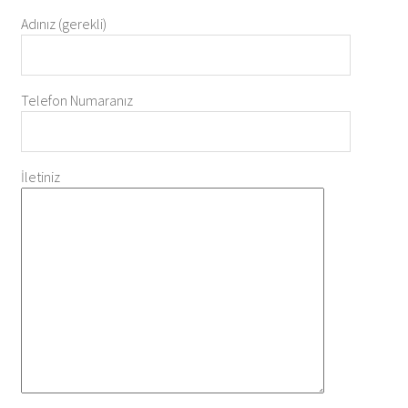
Adınız (gerekli)
Telefon Numaranız
İletiniz