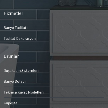
Hizmetler
Banyo Tadilatı
Tadilat Dekorasyon
Ürünler
Duşakabin Sistemleri
Banyo Dolabı
Tekne & Küvet Modelleri
Küpeşte