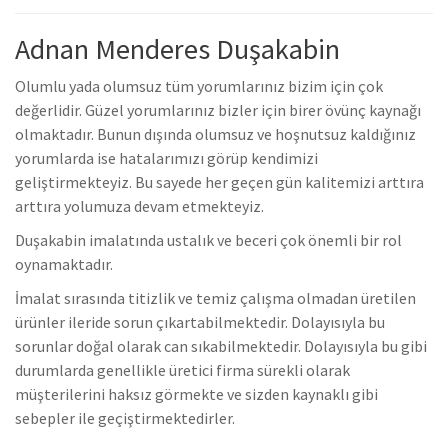
Adnan Menderes Duşakabin
Olumlu yada olumsuz tüm yorumlarınız bizim için çok
değerlidir. Güzel yorumlarınız bizler için birer övünç kaynağı
olmaktadır. Bunun dışında olumsuz ve hoşnutsuz kaldığınız
yorumlarda ise hatalarımızı görüp kendimizi
geliştirmekteyiz.
Bu sayede her geçen gün kalitemizi arttıra
arttıra yolumuza devam etmekteyiz.
Duşakabin imalatında ustalık ve beceri çok önemli bir rol
oynamaktadır.
İmalat sırasında titizlik ve temiz çalışma olmadan üretilen
ürünler ileride sorun çıkartabilmektedir. Dolayısıyla bu
sorunlar doğal olarak can sıkabilmektedir.
Dolayısıyla bu gibi
durumlarda genellikle üretici firma sürekli olarak
müşterilerini haksız görmekte ve sizden kaynaklı gibi
sebepler ile geçiştirmektedirler.