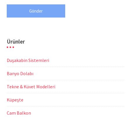
Ürünler
Duşakabin Sistemleri
Banyo Dolabı
Tekne & Küvet Modelleri
Küpeşte
Cam Balkon