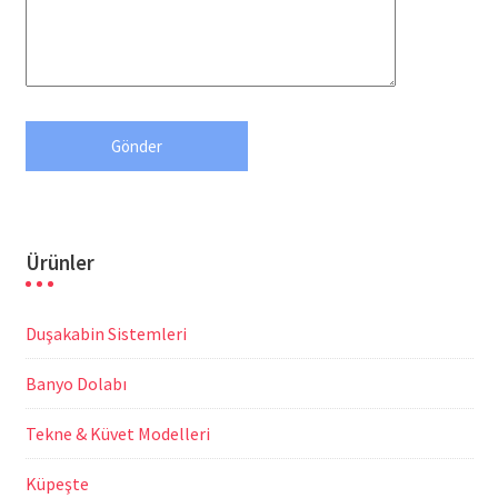
Ürünler
Duşakabin Sistemleri
Banyo Dolabı
Tekne & Küvet Modelleri
Küpeşte