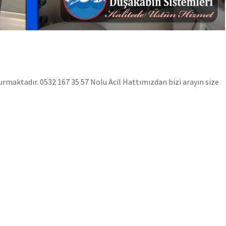
maktadır. 0532 167 35 57 Nolu Acil Hattımızdan bizi arayın size