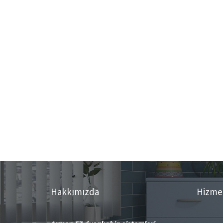
Hakkımızda
Hizme