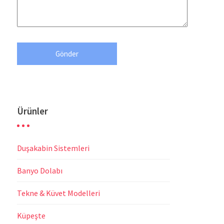
Ürünler
Duşakabin Sistemleri
Banyo Dolabı
Tekne & Küvet Modelleri
Küpeşte