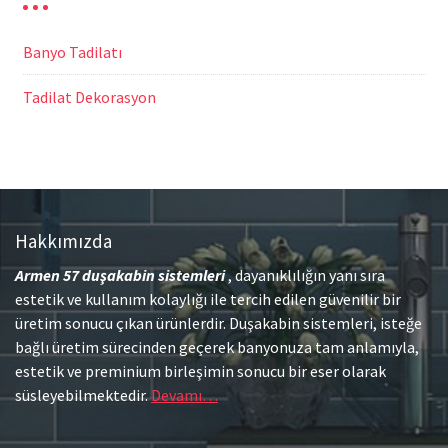
Banyo Tadilatı
Tadilat Dekorasyon
Hakkımızda
Armen 57
duşakabin sistemleri
, dayanıklılığın yanı sıra
estetik ve kullanım kolaylığı ile tercih edilen güvenilir bir
üretim sonucu çıkan ürünlerdir. Duşakabin sistemleri, isteğe
bağlı üretim sürecinden geçerek banyonuza tam anlamıyla,
estetik ve preminium birleşimin sonucu bir eser olarak
süsleyebilmektedir.
Devamı…