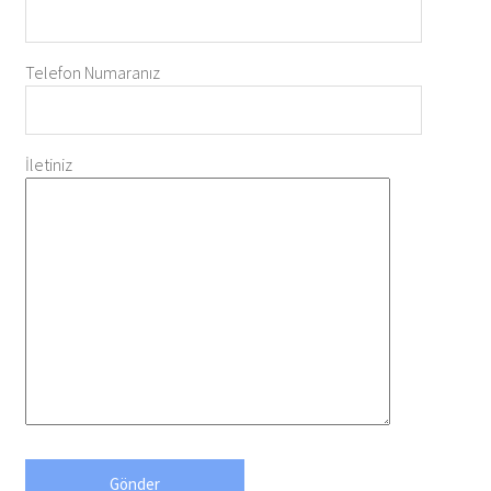
Telefon Numaranız
İletiniz