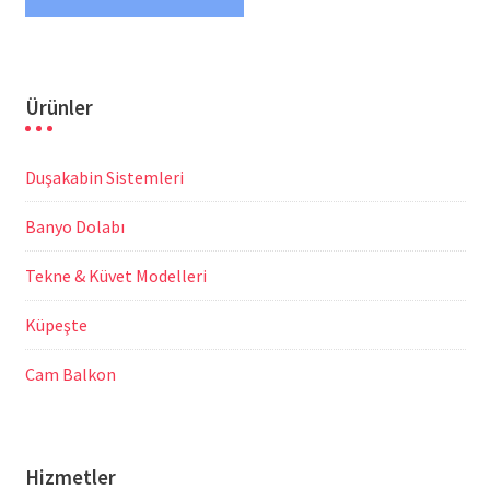
Ürünler
Duşakabin Sistemleri
Banyo Dolabı
Tekne & Küvet Modelleri
Küpeşte
Cam Balkon
Hizmetler