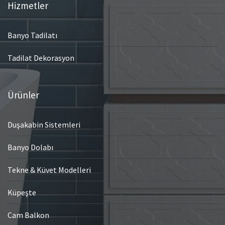
Hizmetler
Banyo Tadilatı
Tadilat Dekorasyon
Ürünler
Duşakabin Sistemleri
Banyo Dolabı
Tekne & Küvet Modelleri
Küpeşte
Cam Balkon