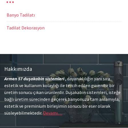
Banyo Tadilatı
Tadilat Dekorasyon
Hakkımızda
Armen 57
duşakabin sistemleri
, dayanıklılığın yanı sıra
estetik ve kullanım kolaylığı ile tercih edilen güvenilir bir
üretim sonucu çıkan ürünlerdir. Duşakabin sistemleri, isteğe
bağlı üretim sürecinden geçerek banyonuza tam anlamıyla,
estetik ve preminium birleşimin sonucu bir eser olarak
süsleyebilmektedir.
Devamı…