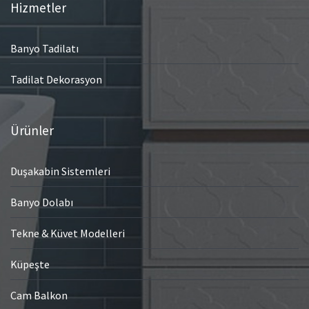
Hizmetler
Banyo Tadilatı
Tadilat Dekorasyon
Ürünler
Duşakabin Sistemleri
Banyo Dolabı
Tekne & Küvet Modelleri
Küpeşte
Cam Balkon