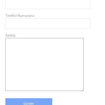
Telefon Numaranız
İletiniz