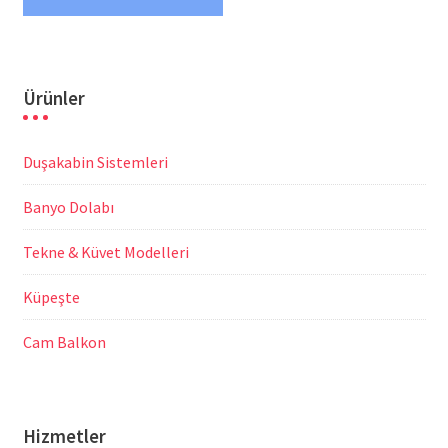
Ürünler
Duşakabin Sistemleri
Banyo Dolabı
Tekne & Küvet Modelleri
Küpeşte
Cam Balkon
Hizmetler