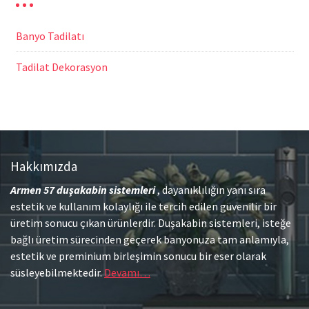
Banyo Tadilatı
Tadilat Dekorasyon
Hakkımızda
Armen 57
duşakabin sistemleri
, dayanıklılığın yanı sıra
estetik ve kullanım kolaylığı ile tercih edilen güvenilir bir
üretim sonucu çıkan ürünlerdir. Duşakabin sistemleri, isteğe
bağlı üretim sürecinden geçerek banyonuza tam anlamıyla,
estetik ve preminium birleşimin sonucu bir eser olarak
süsleyebilmektedir.
Devamı…