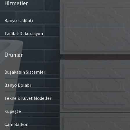
Hizmetler
Banyo Tadilatı
Tadilat Dekorasyon
Ürünler
Duşakabin Sistemleri
Banyo Dolabı
Tekne & Küvet Modelleri
Küpeşte
Cam Balkon