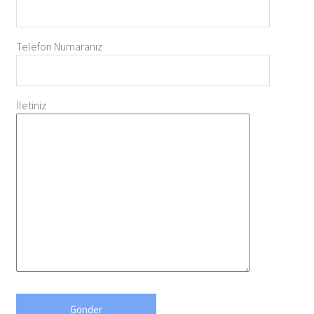
Telefon Numaranız
İletiniz