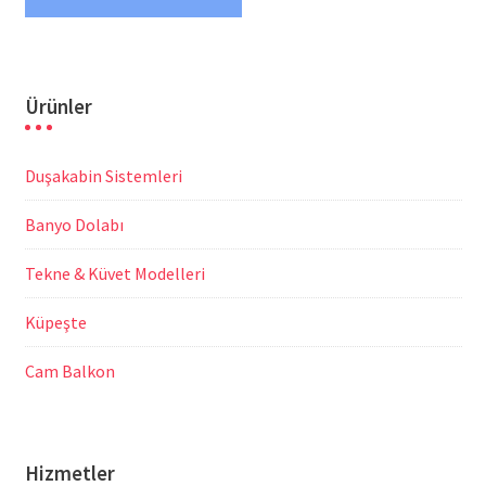
Ürünler
Duşakabin Sistemleri
Banyo Dolabı
Tekne & Küvet Modelleri
Küpeşte
Cam Balkon
Hizmetler