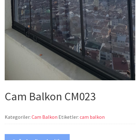
Cam Balkon CM023
Kategoriler:
Cam Balkon
Etiketler:
cam balkon