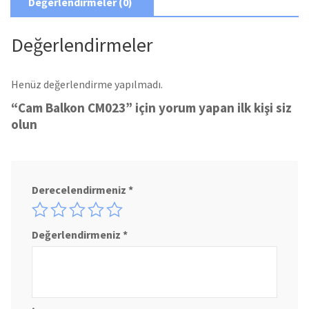
Değerlendirmeler (0)
Değerlendirmeler
Henüz değerlendirme yapılmadı.
“Cam Balkon CM023” için yorum yapan ilk kişi siz
olun
Derecelendirmeniz
*
Değerlendirmeniz
*