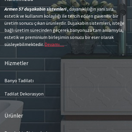
Armen 57
duşakabin sistemleri
, dayanıklılığın yanı sıra
estetik ve kullanım kolaylığı ile tercih edilen güvenilir bir
üretim sonucu çıkan ürünlerdir. Duşakabin sistemleri, isteğe
bağlı üretim sürecinden geçerek banyonuza tam anlamıyla,
estetik ve preminium birleşimin sonucu bir eser olarak
süsleyebilmektedir.
Devamı…
Hizmetler
Banyo Tadilatı
Tadilat Dekorasyon
Ürünler