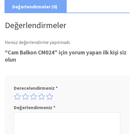
Değerlendirmeler (0)
Değerlendirmeler
Henüz değerlendirme yapılmadı.
“Cam Balkon CM024” için yorum yapan ilk kişi siz
olun
Derecelendirmeniz
*
Değerlendirmeniz
*