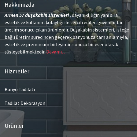
Hakkımızda
Armen 57
duşakabin sistemleri
, dayanıklılığın yanı sıra
estetik ve kullanım kolaylığı ile tercih edilen güvenilir bir
üretim sonucu çıkan ürünlerdir. Duşakabin sistemleri, isteğe
bağlı üretim sürecinden geçerek banyonuza tam anlamıyla,
estetik ve preminium birleşimin sonucu bir eser olarak
süsleyebilmektedir.
Devamı…
Hizmetler
Banyo Tadilatı
Tadilat Dekorasyon
Ürünler