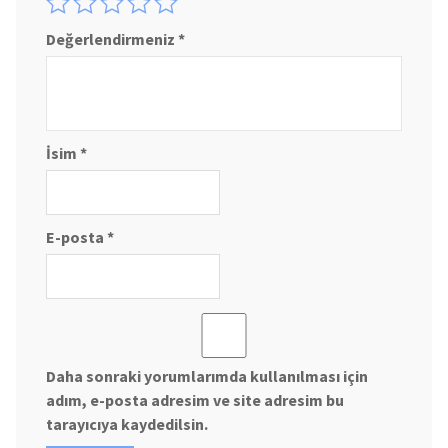
Değerlendirmeniz
*
İsim
*
E-posta
*
Daha sonraki yorumlarımda kullanılması için
adım, e-posta adresim ve site adresim bu
tarayıcıya kaydedilsin.