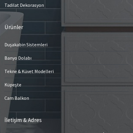
Tadilat Dekorasyon
Ürünler
Duşakabin Sistemleri
Banyo Dolabı
Tekne & Küvet Modelleri
Küpeşte
Cam Balkon
İletişim & Adres