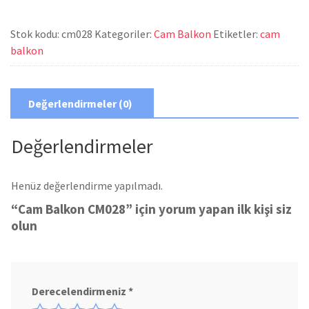
Stok kodu:
cm028
Kategoriler:
Cam Balkon
Etiketler:
cam
balkon
Değerlendirmeler (0)
Değerlendirmeler
Henüz değerlendirme yapılmadı.
“Cam Balkon CM028” için yorum yapan ilk kişi siz
olun
Derecelendirmeniz
*