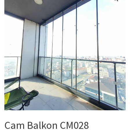
Cam Balkon CM028