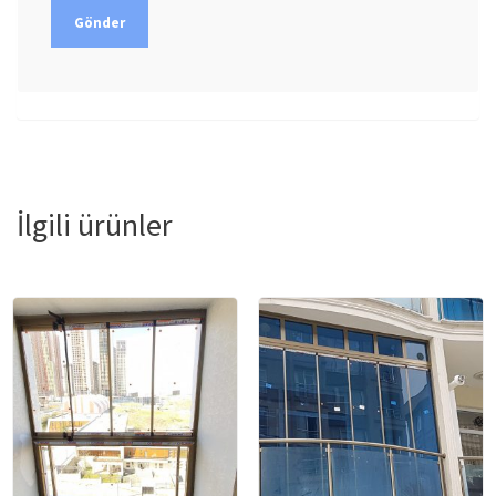
İlgili ürünler