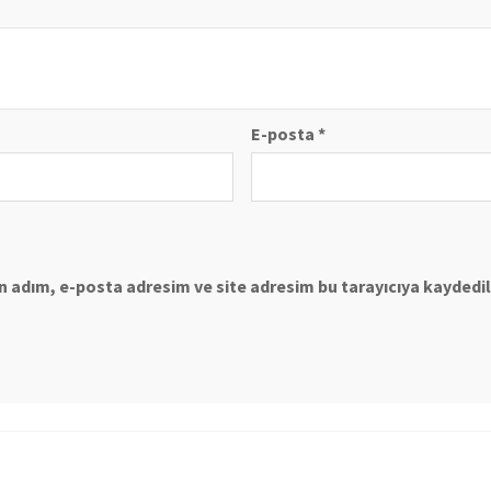
E-posta
*
 adım, e-posta adresim ve site adresim bu tarayıcıya kaydedil