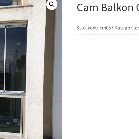
Cam Balkon 
Stok kodu:
cm057
Kategoriler