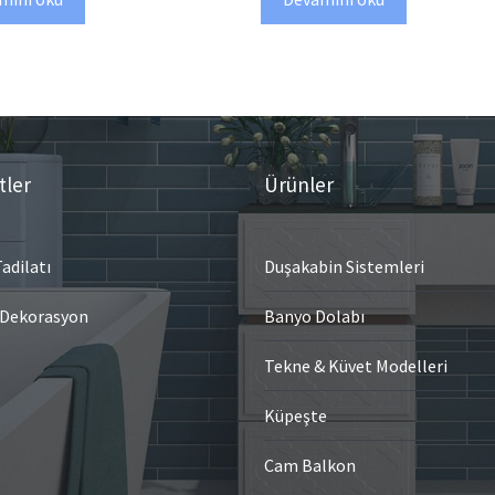
tler
Ürünler
adilatı
Duşakabin Sistemleri
 Dekorasyon
Banyo Dolabı
Tekne & Küvet Modelleri
Küpeşte
Cam Balkon