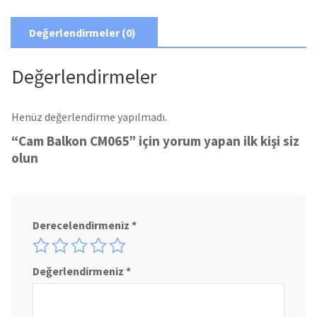
Değerlendirmeler (0)
Değerlendirmeler
Henüz değerlendirme yapılmadı.
“Cam Balkon CM065” için yorum yapan ilk kişi siz
olun
Derecelendirmeniz
*
Değerlendirmeniz
*