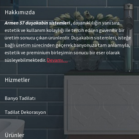
Hakkımızda
Armen 57
duşakabin sistemleri
, dayanıklılığın yanı sıra
estetik ve kullanım kolaylığı ile tercih edilen güvenilir bir
üretim sonucu çıkan ürünlerdir. Duşakabin sistemleri, isteğe
bağlı üretim sürecinden geçerek banyonuza tam anlamıyla,
estetik ve preminium birleşimin sonucu bir eser olarak
süsleyebilmektedir.
Devamı…
Hizmetler
Banyo Tadilatı
Tadilat Dekorasyon
Ürünler