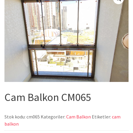
Cam Balkon CM065
Stok kodu:
cm065
Kategoriler:
Cam Balkon
Etiketler:
cam
balkon