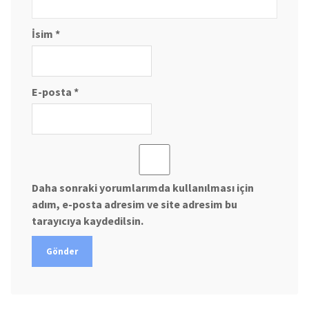
İsim
*
E-posta
*
Daha sonraki yorumlarımda kullanılması için
adım, e-posta adresim ve site adresim bu
tarayıcıya kaydedilsin.